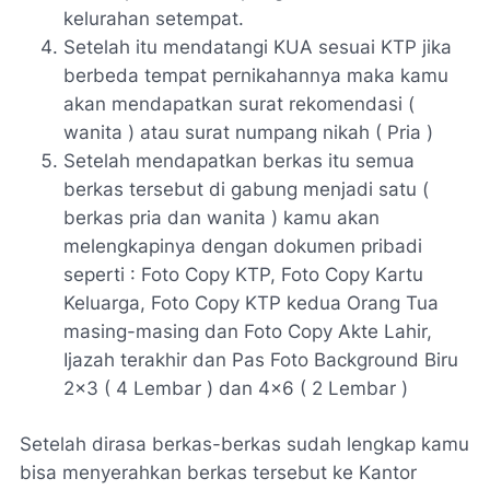
kelurahan setempat.
Setelah itu mendatangi KUA sesuai KTP jika
berbeda tempat pernikahannya maka kamu
akan mendapatkan surat rekomendasi (
wanita ) atau surat numpang nikah ( Pria )
Setelah mendapatkan berkas itu semua
berkas tersebut di gabung menjadi satu (
berkas pria dan wanita ) kamu akan
melengkapinya dengan dokumen pribadi
seperti : Foto Copy KTP, Foto Copy Kartu
Keluarga, Foto Copy KTP kedua Orang Tua
masing-masing dan Foto Copy Akte Lahir,
Ijazah terakhir dan Pas Foto Background Biru
2x3 ( 4 Lembar ) dan 4x6 ( 2 Lembar )
Setelah dirasa berkas-berkas sudah lengkap kamu
bisa menyerahkan berkas tersebut ke Kantor