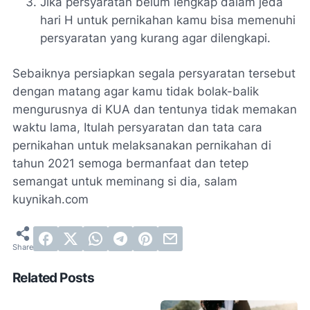
Jika persyaratan belum lengkap dalam jeda
hari H untuk pernikahan kamu bisa memenuhi
persyaratan yang kurang agar dilengkapi.
Sebaiknya persiapkan segala persyaratan tersebut
dengan matang agar kamu tidak bolak-balik
mengurusnya di KUA dan tentunya tidak memakan
waktu lama, Itulah persyaratan dan tata cara
pernikahan untuk melaksanakan pernikahan di
tahun 2021 semoga bermanfaat dan tetep
semangat untuk meminang si dia, salam
kuynikah.com
Related Posts