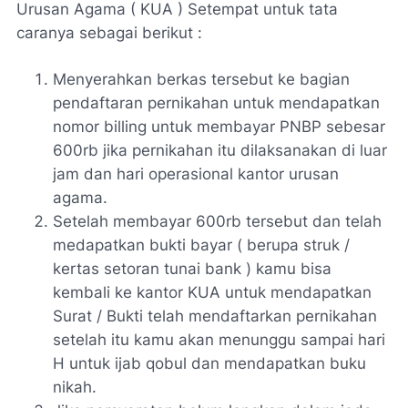
Urusan Agama ( KUA ) Setempat untuk tata
caranya sebagai berikut :
Menyerahkan berkas tersebut ke bagian
pendaftaran pernikahan untuk mendapatkan
nomor billing untuk membayar PNBP sebesar
600rb jika pernikahan itu dilaksanakan di luar
jam dan hari operasional kantor urusan
agama.
Setelah membayar 600rb tersebut dan telah
medapatkan bukti bayar ( berupa struk /
kertas setoran tunai bank ) kamu bisa
kembali ke kantor KUA untuk mendapatkan
Surat / Bukti telah mendaftarkan pernikahan
setelah itu kamu akan menunggu sampai hari
H untuk ijab qobul dan mendapatkan buku
nikah.