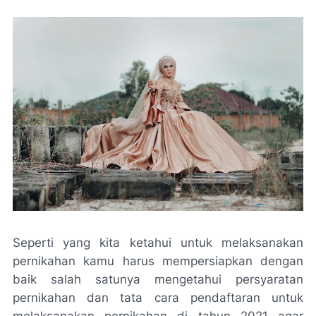
Seperti yang kita ketahui untuk melaksanakan
pernikahan kamu harus mempersiapkan dengan
baik salah satunya mengetahui persyaratan
pernikahan dan tata cara pendaftaran untuk
melaksanakan pernikahan di tahun 2021 agar