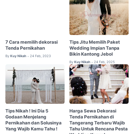
7 Cara memilih dekorasi
Tips Jitu Memilih Paket
Tenda Pernikahan
Wedding Impian Tanpa
Bikin Kantong Jebol
By
Kuy Nikah
24 Feb, 2023
•
By
Kuy Nikah
24 Feb, 2025
•
Tips Nikah ! Ini Dia 5
Harga Sewa Dekorasi
Godaan Menjelang
Tenda Pernikahan di
Pernikahan dan Solusinya
Tangerang Terbaru Wajib
Yang Wajib Kamu Tahu !
Tahu Untuk Rencana Pesta