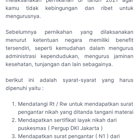
kamu tidak kebingungan dan ribet untuk
mengurusnya.
Sebelumnya pernikahan yang dilaksanakan
menurut ketentuan negara memiliki benefit
tersendiri, seperti kemudahan dalam mengurus
administrasi kependudukan, mengurus jaminan
kesehatan, tunjangan dan lain sebagainya.
berikut ini adalah syarat-syarat yang harus
dipenuhi yaitu :
Mendatangi Rt / Rw untuk mendapatkan surat
pengantar nikah yang ditanda tangani materai
Mendapatkan sertifikat layak nikah dari
puskesmas ( Pergup DKI Jakarta )
Mendapatkan surat pengantar ( N1 ) dari