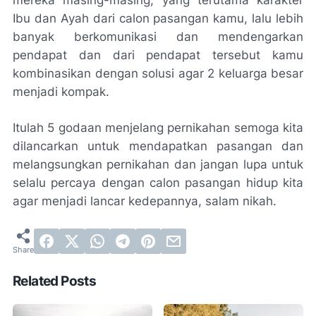
Ibu dan Ayah dari calon pasangan kamu, lalu lebih
banyak berkomunikasi dan mendengarkan
pendapat dan dari pendapat tersebut kamu
kombinasikan dengan solusi agar 2 keluarga besar
menjadi kompak.
Itulah 5 godaan menjelang pernikahan semoga kita
dilancarkan untuk mendapatkan pasangan dan
melangsungkan pernikahan dan jangan lupa untuk
selalu percaya dengan calon pasangan hidup kita
agar menjadi lancar kedepannya, salam nikah.
Related Posts