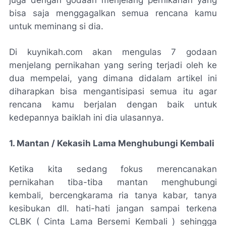
bisa saja menggagalkan semua rencana kamu
untuk meminang si dia.
Di kuynikah.com akan mengulas 7 godaan
menjelang pernikahan yang sering terjadi oleh ke
dua mempelai, yang dimana didalam artikel ini
diharapkan bisa mengantisipasi semua itu agar
rencana kamu berjalan dengan baik untuk
kedepannya baiklah ini dia ulasannya.
1. Mantan / Kekasih Lama Menghubungi Kembali
Ketika kita sedang fokus merencanakan
pernikahan tiba-tiba mantan menghubungi
kembali, bercengkarama ria tanya kabar, tanya
kesibukan dll. hati-hati jangan sampai terkena
CLBK ( Cinta Lama Bersemi Kembali ) sehingga