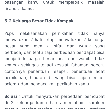
pasangan kamu untuk memperbaiki masalah
finansial kamu.
5. 2 Keluarga Besar Tidak Kompak
Yups melaksanakan pernikahan tidak hanya
menyatukan 2 hati tetapi menyatukan 2 keluarga
besar yang memiliki sifat dan watak yang
berbeda, dan tentu saja perbedaan pendapat bisa
menjadi keluarga besar pria dan wanita tidak
kompak sehingga terjadi kesalah fahaman, seperti
contohnya penentuan resepsi, penentuan adat
pernikahan, hiburan dll yang bisa saja menjadi
polemik dan mengagalkan penikahan kamu.
Solusi
: Untuk menyatukan perbedaan perndapat
di 2 keluarga kamu harus memahami karakter
mereka masing-masing, yang terutama karakter