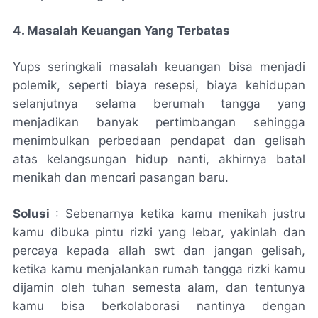
4. Masalah Keuangan Yang Terbatas
Yups seringkali masalah keuangan bisa menjadi
polemik, seperti biaya resepsi, biaya kehidupan
selanjutnya selama berumah tangga yang
menjadikan banyak pertimbangan sehingga
menimbulkan perbedaan pendapat dan gelisah
atas kelangsungan hidup nanti, akhirnya batal
menikah dan mencari pasangan baru.
Solusi
: Sebenarnya ketika kamu menikah justru
kamu dibuka pintu rizki yang lebar, yakinlah dan
percaya kepada allah swt dan jangan gelisah,
ketika kamu menjalankan rumah tangga rizki kamu
dijamin oleh tuhan semesta alam, dan tentunya
kamu bisa berkolaborasi nantinya dengan