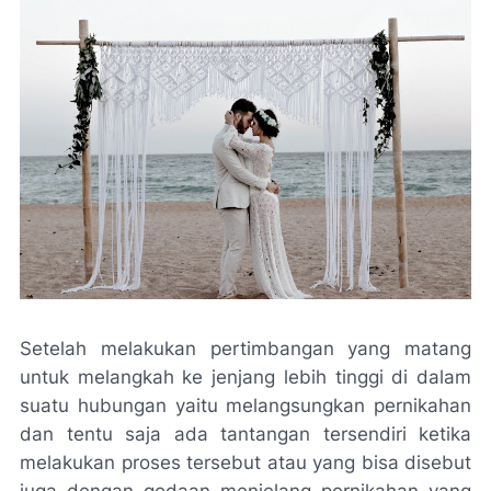
Setelah melakukan pertimbangan yang matang
untuk melangkah ke jenjang lebih tinggi di dalam
suatu hubungan yaitu melangsungkan pernikahan
dan tentu saja ada tantangan tersendiri ketika
melakukan proses tersebut atau yang bisa disebut
juga dengan godaan menjelang pernikahan yang