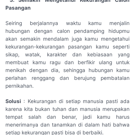
Pasangan
Seiring berjalannya waktu kamu menjalin
hubungan dengan calon pendamping hidupmu
akan semakin mendalam juga kamu mengetahui
kekurangan-kekurangan pasangan kamu seperti
sikap, watak, karakter dan kebiasaan yang
membuat kamu ragu dan berfikir ulang untuk
menikah dengan dia, sehingga hubungan kamu
perlahan renggang dan berujung pembatalan
pernikahan.
Solusi
: Kekurangan di setiap manusia pasti ada
karena kita bukan tuhan dan manusia merupakan
tempat salah dan benar, jadi kamu harus
menerimanya dan tanamkan di dalam hati bahwa
setiap kekurangan pasti bisa di berbaiki.