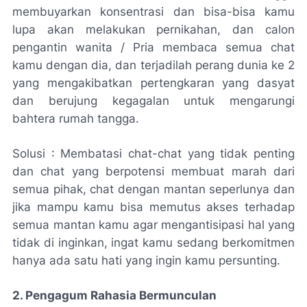
membuyarkan konsentrasi dan bisa-bisa kamu
lupa akan melakukan pernikahan, dan calon
pengantin wanita / Pria membaca semua chat
kamu dengan dia, dan terjadilah perang dunia ke 2
yang mengakibatkan pertengkaran yang dasyat
dan berujung kegagalan untuk mengarungi
bahtera rumah tangga.
Solusi
: Membatasi chat-chat yang tidak penting
dan chat yang berpotensi membuat marah dari
semua pihak, chat dengan mantan seperlunya dan
jika mampu kamu bisa memutus akses terhadap
semua mantan kamu agar mengantisipasi hal yang
tidak di inginkan, ingat kamu sedang berkomitmen
hanya ada satu hati yang ingin kamu persunting.
2. Pengagum Rahasia Bermunculan