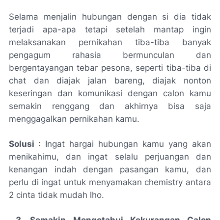
Selama menjalin hubungan dengan si dia tidak
terjadi apa-apa tetapi setelah mantap ingin
melaksanakan pernikahan tiba-tiba banyak
pengagum rahasia bermunculan dan
bergentayangan tebar pesona, seperti tiba-tiba di
chat dan diajak jalan bareng, diajak nonton
keseringan dan komunikasi dengan calon kamu
semakin renggang dan akhirnya bisa saja
menggagalkan pernikahan kamu.
Solusi
: Ingat hargai hubungan kamu yang akan
menikahimu, dan ingat selalu perjuangan dan
kenangan indah dengan pasangan kamu, dan
perlu di ingat untuk menyamakan chemistry antara
2 cinta tidak mudah lho.
3. Semakin Mengetahui Kekurangan Calon