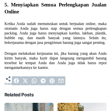
5. Menyiapkan Semua Perlengkapan Jualan
Online
Ketika Anda sudah memutuskan untuk berjualan online, maka
otomatis Anda juga harus siap dengan semua perlengkapan
packing. Anda juga harus menyiapkan kardus, lakban, plastik,
bubble rap, dan masih banyak yang lainnya. Selain itu,
bekerjasama dengan jasa pengiriman barang juga sangat penting.
Dengan melakukan kerjasama ini, jika barang yang akan Anda
kirim banyak, maka kurir dapat langsung mengambil barang
tersebut ke tempat Anda dan Anda juga tidak harus repot
mengantarkannya ke kantor.
Related Posts