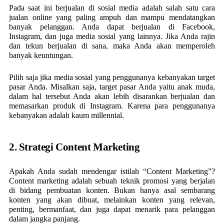
Pada saat ini berjualan di sosial media adalah salah satu cara
jualan online yang paling ampuh dan mampu mendatangkan
banyak pelanggan. Anda dapat berjualan di Facebook,
Instagram, dan juga media sosial yang lainnya. Jika Anda rajin
dan tekun berjualan di sana, maka Anda akan memperoleh
banyak keuntungan.
Pilih saja jika media sosial yang penggunanya kebanyakan target
pasar Anda. Misalkan saja, target pasar Anda yaitu anak muda,
dalam hal tersebut Anda akan lebih disarankan berjualan dan
memasarkan produk di Instagram. Karena para penggunanya
kebanyakan adalah kaum millennial.
2. Strategi Content Marketing
Apakah Anda sudah mendengar istilah “Content Marketing”?
Content marketing adalah sebuah teknik promosi yang berjalan
di bidang pembuatan konten. Bukan hanya asal sembarang
konten yang akan dibuat, melainkan konten yang relevan,
penting, bermanfaat, dan juga dapat menarik para pelanggan
dalam jangka panjang.