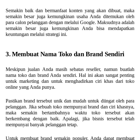
Semakin baik dan bermanfaat konten yang akan dibuat, maka
semakin besar juga kemungkinan usaha Anda ditemukan oleh
para calon pelanggan dengan melalui Google. Maksudnya adalah
semakin besar juga kemungkinan Anda bisa mendapatkan
keuntungan melalui strategi ini.
3. Membuat Nama Toko dan Brand Sendiri
Meskipun jualan Anda masih sebatas reseller, namun buatlah
nama toko dan brand Anda sendiri. Hal ini akan sangat penting
untuk marketing dan untuk menghadirkan ciri khas dari toko
online yang Anda punya.
Pastikan brand tersebut unik dan mudah untuk diingat oleh para
pelanggan. Jika sebuah toko mempunyai brand dan ciri khasnya,
maka semakin bertambahnya waktu toko tersebut akan
berkembang dengan baik. Apalagi, jika bisnis tersebut telah
mempunyai banyak pelanggan tetap.
Untuk membuat brand semakin populer, Anda dapat membuat