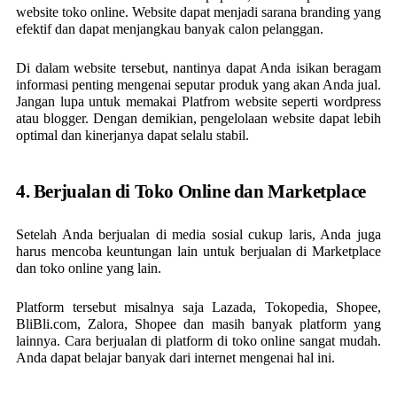
website toko online. Website dapat menjadi sarana branding yang
efektif dan dapat menjangkau banyak calon pelanggan.
Di dalam website tersebut, nantinya dapat Anda isikan beragam
informasi penting mengenai seputar produk yang akan Anda jual.
Jangan lupa untuk memakai Platfrom website seperti wordpress
atau blogger. Dengan demikian, pengelolaan website dapat lebih
optimal dan kinerjanya dapat selalu stabil.
4. Berjualan di Toko Online dan Marketplace
Setelah Anda berjualan di media sosial cukup laris, Anda juga
harus mencoba keuntungan lain untuk berjualan di Marketplace
dan toko online yang lain.
Platform tersebut misalnya saja Lazada, Tokopedia, Shopee,
BliBli.com, Zalora, Shopee dan masih banyak platform yang
lainnya. Cara berjualan di platform di toko online sangat mudah.
Anda dapat belajar banyak dari internet mengenai hal ini.