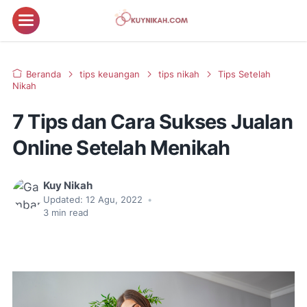
Beranda
tips keuangan
tips nikah
Tips Setelah
Nikah
7 Tips dan Cara Sukses Jualan
Online Setelah Menikah
Kuy Nikah
Updated:
12 Agu, 2022
•
3
min read