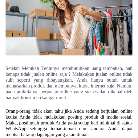
Setelah Menikah Tentunya membutuhkan uang tambahan, nah
kenapa tidak jualan online saja ? Melakukan jualan online tidak
sulit seperti yang dibayangkan, Anda hanya butuh untuk
memasarkan produk dan mempunyai kuota internet saja. Namun,
pada praktiknya, berjualan online yang sukses dan dikenal oleh
banyak konsumen sangat rumit.
Orang-orang tidak akan tahu jika Anda sedang berjualan online
ketika Anda tidak melakukan posting produk di media sosial.
Maka, postinglah produk Anda pada setiap hari minimal di status
WhatsApp sehingga teman-teman dan saudara Anda dapat
melihat barang dagangan yang akan dijual.