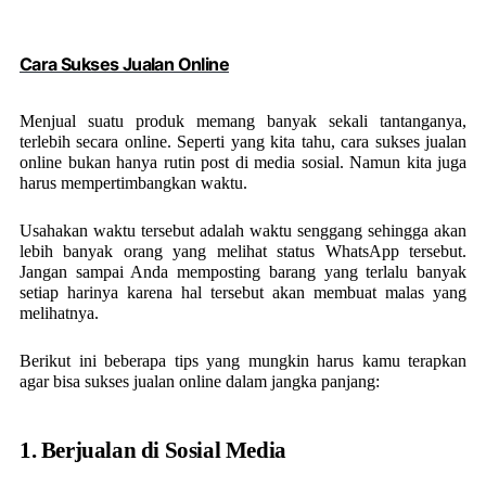
Cara Sukses Jualan Online
Menjual suatu produk memang banyak sekali tantanganya,
terlebih secara online. Seperti yang kita tahu, cara sukses jualan
online bukan hanya rutin post di media sosial. Namun kita juga
harus mempertimbangkan waktu.
Usahakan waktu tersebut adalah waktu senggang sehingga akan
lebih banyak orang yang melihat status WhatsApp tersebut.
Jangan sampai Anda memposting barang yang terlalu banyak
setiap harinya karena hal tersebut akan membuat malas yang
melihatnya.
Berikut ini beberapa tips yang mungkin harus kamu terapkan
agar bisa sukses jualan online dalam jangka panjang:
1. Berjualan di Sosial Media