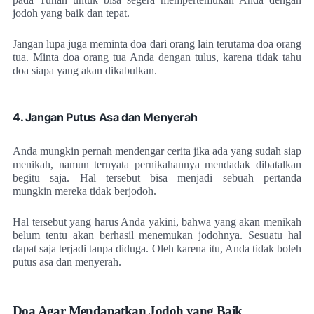
jodoh yang baik dan tepat.
Jangan lupa juga meminta doa dari orang lain terutama doa orang
tua. Minta doa orang tua Anda dengan tulus, karena tidak tahu
doa siapa yang akan dikabulkan.
4. Jangan Putus Asa dan Menyerah
Anda mungkin pernah mendengar cerita jika ada yang sudah siap
menikah, namun ternyata pernikahannya mendadak dibatalkan
begitu saja. Hal tersebut bisa menjadi sebuah pertanda
mungkin mereka tidak berjodoh.
Hal tersebut yang harus Anda yakini, bahwa yang akan menikah
belum tentu akan berhasil menemukan jodohnya. Sesuatu hal
dapat saja terjadi tanpa diduga. Oleh karena itu, Anda tidak boleh
putus asa dan menyerah.
Doa Agar Mendapatkan Jodoh yang Baik