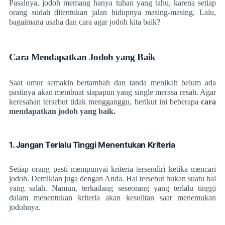
Pasalnya, jodoh memang hanya tuhan yang tahu, karena setiap
orang sudah ditentukan jalan hidupnya masing-masing. Lalu,
bagaimana usaha dan cara agar jodoh kita baik?
Cara Mendapatkan Jodoh yang Baik
Saat umur semakin bertambah dan tanda menikah belum ada
pastinya akan membuat siapapun yang single merasa resah. Agar
keresahan tersebut tidak mengganggu, berikut ini beberapa
cara
mendapatkan jodoh yang baik.
1. Jangan Terlalu Tinggi Menentukan Kriteria
Setiap orang pasti mempunyai kriteria tersendiri ketika mencari
jodoh. Demikian juga dengan Anda. Hal tersebut bukan suatu hal
yang salah. Namun, terkadang seseorang yang terlalu tinggi
dalam menentukan kriteria akan kesulitan saat menemukan
jodohnya.