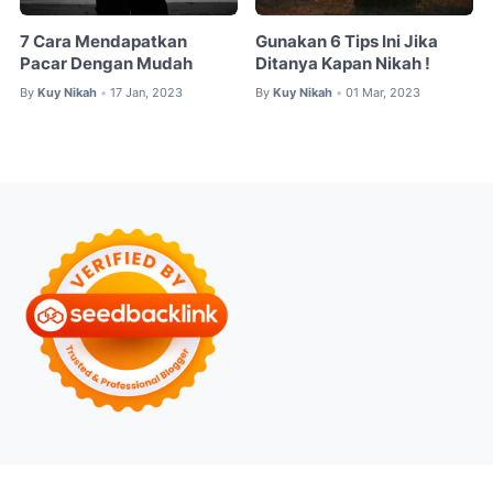
7 Cara Mendapatkan
Gunakan 6 Tips Ini Jika
Pacar Dengan Mudah
Ditanya Kapan Nikah !
By
Kuy Nikah
17 Jan, 2023
By
Kuy Nikah
01 Mar, 2023
•
•