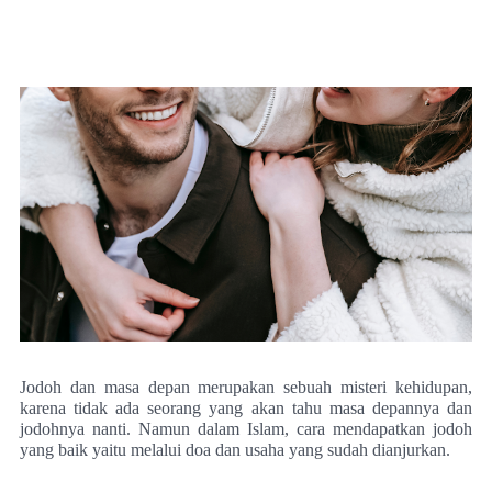
Jodoh dan masa depan merupakan sebuah misteri kehidupan,
karena tidak ada seorang yang akan tahu masa depannya dan
jodohnya nanti. Namun dalam Islam, cara mendapatkan jodoh
yang baik yaitu melalui doa dan usaha yang sudah dianjurkan.