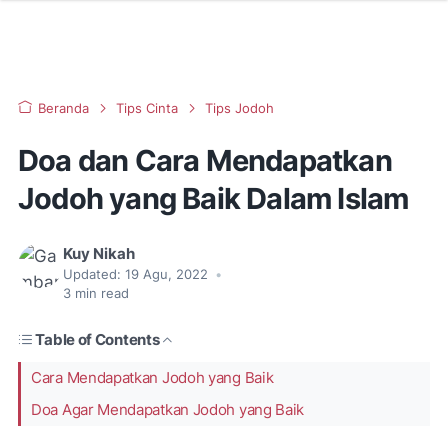
Beranda
Tips Cinta
Tips Jodoh
Doa dan Cara Mendapatkan
Jodoh yang Baik Dalam Islam
Kuy Nikah
Updated:
19 Agu, 2022
•
3
min read
Table of Contents
Cara Mendapatkan Jodoh yang Baik
Doa Agar Mendapatkan Jodoh yang Baik