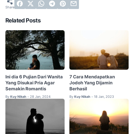
Related Posts
Ini dia 6 Pujian Dari Wanita
7 Cara Mendapatkan
Yang Disukai Pria Agar
Jodoh Yang Dijamin
Semakin Romantis
Berhasil
By
Kuy Nikah
28 Jan, 2024
By
Kuy Nikah
18 Jan, 2023
•
•