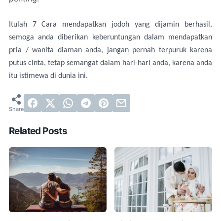
Itulah 7 Cara mendapatkan jodoh yang dijamin berhasil,
semoga anda diberikan keberuntungan dalam mendapatkan
pria / wanita diaman anda, jangan pernah terpuruk karena
putus cinta, tetap semangat dalam hari-hari anda, karena anda
itu istimewa di dunia ini.
Related Posts