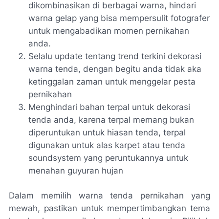
dikombinasikan di berbagai warna, hindari
warna gelap yang bisa mempersulit fotografer
untuk mengabadikan momen pernikahan
anda.
Selalu update tentang trend terkini dekorasi
warna tenda, dengan begitu anda tidak aka
ketinggalan zaman untuk menggelar pesta
pernikahan
Menghindari bahan terpal untuk dekorasi
tenda anda, karena terpal memang bukan
diperuntukan untuk hiasan tenda, terpal
digunakan untuk alas karpet atau tenda
soundsystem yang peruntukannya untuk
menahan guyuran hujan
Dalam memilih warna tenda pernikahan yang
mewah, pastikan untuk mempertimbangkan tema