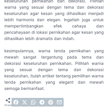
keseluruhan pernikahan dan dekorasi. Pilihlah
warna yang sesuai dengan tema dan dekorasi
keseluruhan agar kesan yang dihasilkan menjadi
lebih harmonis dan elegan. Ingatlah juga untuk
mempertimbangkan efek cahaya dan
pencahayaan di lokasi pernikahan agar kesan yang
dihasilkan lebih dramatis dan indah.
kesimpulannya, warna tenda pernikahan yang
mewah sangat tergantung pada tema dan
dekorasi keseluruhan pernikahan. Pilihlah warna
yang sesuai dengan tema dan dekorasi
keseluruhan, itulah artikel tentang pemilihan warna
tenda pernikahan yang elegant dan mewah
semoga bermanfaat.