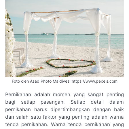
Foto oleh Asad Photo Maldives: https://www.pexels.com
Pernikahan adalah momen yang sangat penting
bagi setiap pasangan. Setiap detail dalam
pernikahan harus dipertimbangkan dengan baik
dan salah satu faktor yang penting adalah warna
tenda pernikahan. Warna tenda pernikahan yang