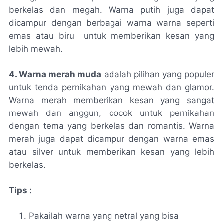
berkelas dan megah. Warna putih juga dapat
dicampur dengan berbagai warna warna seperti
emas atau biru
untuk memberikan kesan yang
lebih mewah.
4. Warna merah muda
adalah pilihan yang populer
untuk tenda pernikahan yang mewah dan glamor.
Warna merah memberikan kesan yang sangat
mewah dan anggun, cocok untuk pernikahan
dengan tema yang berkelas dan romantis. Warna
merah juga dapat dicampur dengan warna emas
atau silver untuk memberikan kesan yang lebih
berkelas.
Tips :
Pakailah warna yang netral yang bisa