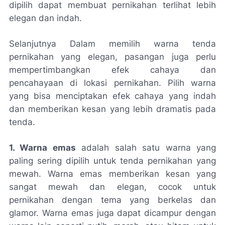
dipilih dapat membuat pernikahan terlihat lebih
elegan dan indah.
Selanjutnya Dalam memilih warna tenda
pernikahan yang elegan, pasangan juga perlu
mempertimbangkan efek cahaya dan
pencahayaan di lokasi pernikahan. Pilih warna
yang bisa menciptakan efek cahaya yang indah
dan memberikan kesan yang lebih dramatis pada
tenda.
1. Warna emas
adalah salah satu warna yang
paling sering dipilih untuk tenda pernikahan yang
mewah. Warna emas memberikan kesan yang
sangat mewah dan elegan, cocok untuk
pernikahan dengan tema yang berkelas dan
glamor. Warna emas juga dapat dicampur dengan