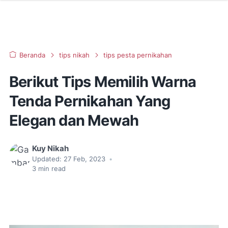
Beranda
tips nikah
tips pesta pernikahan
Berikut Tips Memilih Warna
Tenda Pernikahan Yang
Elegan dan Mewah
Kuy Nikah
Updated:
27 Feb, 2023
•
3
min read