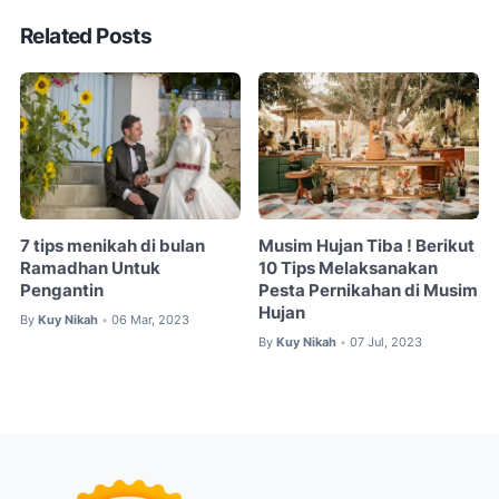
Related Posts
7 tips menikah di bulan
Musim Hujan Tiba ! Berikut
Ramadhan Untuk
10 Tips Melaksanakan
Pengantin
Pesta Pernikahan di Musim
Hujan
By
Kuy Nikah
06 Mar, 2023
•
By
Kuy Nikah
07 Jul, 2023
•