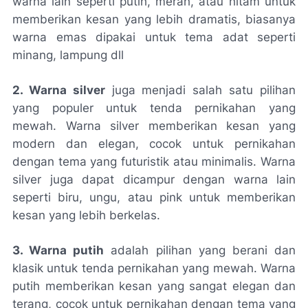
warna lain seperti putih, merah, atau hitam untuk
memberikan kesan yang lebih dramatis, biasanya
warna emas dipakai untuk tema adat seperti
minang, lampung dll
2. Warna silver
juga menjadi salah satu pilihan
yang populer untuk tenda pernikahan yang
mewah. Warna silver memberikan kesan yang
modern dan elegan, cocok untuk pernikahan
dengan tema yang futuristik atau minimalis. Warna
silver juga dapat dicampur dengan warna lain
seperti biru, ungu, atau pink untuk memberikan
kesan yang lebih berkelas.
3. Warna putih
adalah pilihan yang berani dan
klasik untuk tenda pernikahan yang mewah. Warna
putih memberikan kesan yang sangat elegan dan
terang, cocok untuk pernikahan dengan tema yang