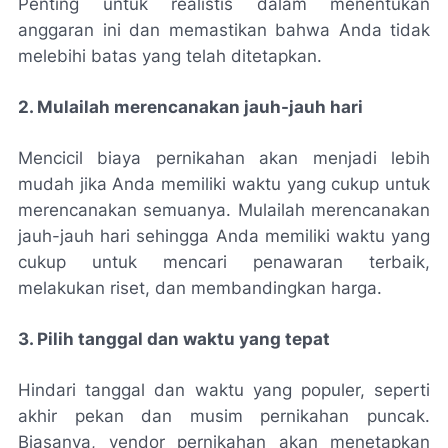
Penting untuk realistis dalam menentukan
anggaran ini dan memastikan bahwa Anda tidak
melebihi batas yang telah ditetapkan.
2. Mulailah merencanakan jauh-jauh hari
Mencicil biaya pernikahan akan menjadi lebih
mudah jika Anda memiliki waktu yang cukup untuk
merencanakan semuanya. Mulailah merencanakan
jauh-jauh hari sehingga Anda memiliki waktu yang
cukup untuk mencari penawaran terbaik,
melakukan riset, dan membandingkan harga.
3. Pilih tanggal dan waktu yang tepat
Hindari tanggal dan waktu yang populer, seperti
akhir pekan dan musim pernikahan puncak.
Biasanya, vendor pernikahan akan menetapkan