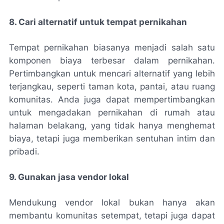
8. Cari alternatif untuk tempat pernikahan
Tempat pernikahan biasanya menjadi salah satu
komponen biaya terbesar dalam pernikahan.
Pertimbangkan untuk mencari alternatif yang lebih
terjangkau, seperti taman kota, pantai, atau ruang
komunitas. Anda juga dapat mempertimbangkan
untuk mengadakan pernikahan di rumah atau
halaman belakang, yang tidak hanya menghemat
biaya, tetapi juga memberikan sentuhan intim dan
pribadi.
9. Gunakan jasa vendor lokal
Mendukung vendor lokal bukan hanya akan
membantu komunitas setempat, tetapi juga dapat