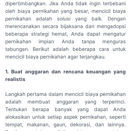
dipertimbangkan. Jika Anda tidak ingin terbebani
oleh biaya pernikahan yang besar, mencicil biaya
pernikahan adalah solusi yang baik. Dengan
merencanakan secara bijaksana dan mengadopsi
beberapa strategi hemat, Anda dapat mengatur
pernikahan impian Anda tanpa menguras
tabungan. Berikut adalah beberapa cara untuk
mencicil biaya pernikahan agar terjangkau.
1. Buat anggaran dan rencana keuangan yang
realistis
Langkah pertama dalam mencicil biaya pernikahan
adalah membuat anggaran yang terperinci.
Tentukan berapa banyak yang dapat Anda
alokasikan untuk setiap aspek pernikahan, seperti
tempat, makanan, gaun, dekorasi, dan lainnya.