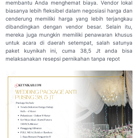
membantu Anda menghemat biaya. Vendor lokal
biasanya lebih fleksibel dalam negosiasi harga dan
cenderung memiliki harga yang lebih terjangkau
dibandingkan dengan vendor besar. Selain itu,
mereka juga mungkin memiliki penawaran khusus
untuk acara di daerah setempat, salah satunya
paket kuynikah ini, cuma 38,5 Jt anda bisa
melaksanakan resepsi pernikahan tanpa repot