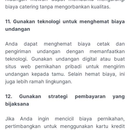
biaya catering tanpa mengorbankan kualitas.
11. Gunakan teknologi untuk menghemat biaya
undangan
Anda dapat menghemat biaya cetak dan
pengiriman undangan dengan memanfaatkan
teknologi. Gunakan undangan digital atau buat
situs web pernikahan pribadi untuk mengirim
undangan kepada tamu. Selain hemat biaya, ini
juga lebih ramah lingkungan.
12. Gunakan strategi pembayaran yang
bijaksana
Jika Anda ingin mencicil biaya pernikahan,
pertimbangkan untuk menggunakan kartu kredit