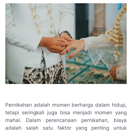
Pernikahan adalah momen berharga dalam hidup,
tetapi seringkali juga bisa menjadi momen yang
mahal. Dalam perencanaan pernikahan, biaya
adalah salah satu faktor yang penting untuk