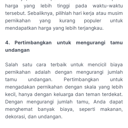
harga yang lebih tinggi pada waktu-waktu
tersebut. Sebaliknya, pilihlah hari kerja atau musim
pernikahan yang kurang populer untuk
mendapatkan harga yang lebih terjangkau.
4. Pertimbangkan untuk mengurangi tamu
undangan
Salah satu cara terbaik untuk mencicil biaya
pernikahan adalah dengan mengurangi jumlah
tamu undangan. Pertimbangkan untuk
mengadakan pernikahan dengan skala yang lebih
kecil, hanya dengan keluarga dan teman terdekat.
Dengan mengurangi jumlah tamu, Anda dapat
menghemat banyak biaya, seperti makanan,
dekorasi, dan undangan.