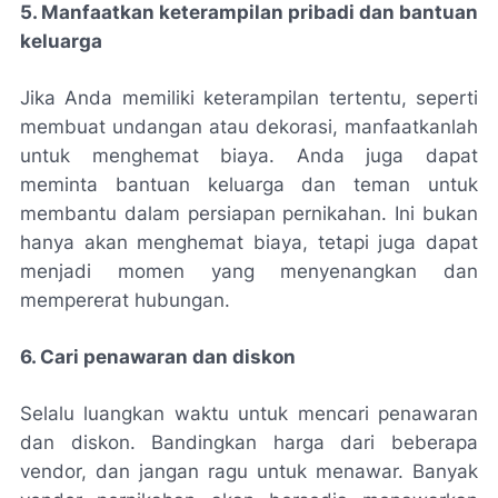
5. Manfaatkan keterampilan pribadi dan bantuan
keluarga
Jika Anda memiliki keterampilan tertentu, seperti
membuat undangan atau dekorasi, manfaatkanlah
untuk menghemat biaya. Anda juga dapat
meminta bantuan keluarga dan teman untuk
membantu dalam persiapan pernikahan. Ini bukan
hanya akan menghemat biaya, tetapi juga dapat
menjadi momen yang menyenangkan dan
mempererat hubungan.
6. Cari penawaran dan diskon
Selalu luangkan waktu untuk mencari penawaran
dan diskon. Bandingkan harga dari beberapa
vendor, dan jangan ragu untuk menawar. Banyak