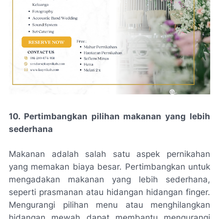
10. Pertimbangkan pilihan makanan yang lebih
sederhana
Makanan adalah salah satu aspek pernikahan
yang memakan biaya besar. Pertimbangkan untuk
mengadakan makanan yang lebih sederhana,
seperti prasmanan atau hidangan hidangan finger.
Mengurangi pilihan menu atau menghilangkan
hidangan mewah dapat membantu mengurangi