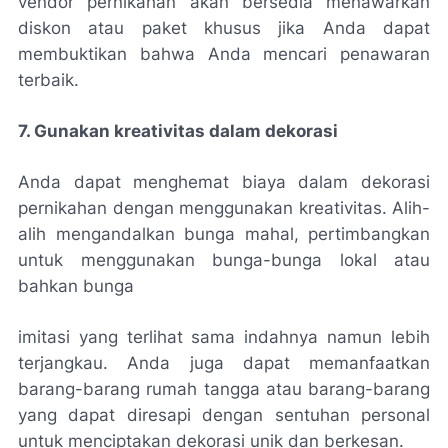
vendor pernikahan akan bersedia menawarkan
diskon atau paket khusus jika Anda dapat
membuktikan bahwa Anda mencari penawaran
terbaik.
7. Gunakan kreativitas dalam dekorasi
Anda dapat menghemat biaya dalam dekorasi
pernikahan dengan menggunakan kreativitas. Alih-
alih mengandalkan bunga mahal, pertimbangkan
untuk menggunakan bunga-bunga lokal atau
bahkan bunga
imitasi yang terlihat sama indahnya namun lebih
terjangkau. Anda juga dapat memanfaatkan
barang-barang rumah tangga atau barang-barang
yang dapat diresapi dengan sentuhan personal
untuk menciptakan dekorasi unik dan berkesan.