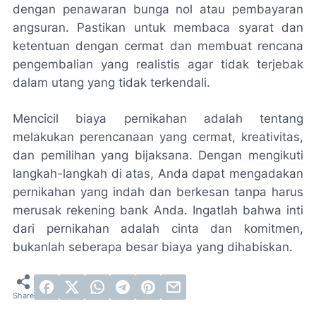
dengan penawaran bunga nol atau pembayaran
angsuran. Pastikan untuk membaca syarat dan
ketentuan dengan cermat dan membuat rencana
pengembalian yang realistis agar tidak terjebak
dalam utang yang tidak terkendali.
Mencicil biaya pernikahan adalah tentang
melakukan perencanaan yang cermat, kreativitas,
dan pemilihan yang bijaksana. Dengan mengikuti
langkah-langkah di atas, Anda dapat mengadakan
pernikahan yang indah dan berkesan tanpa harus
merusak rekening bank Anda. Ingatlah bahwa inti
dari pernikahan adalah cinta dan komitmen,
bukanlah seberapa besar biaya yang dihabiskan.