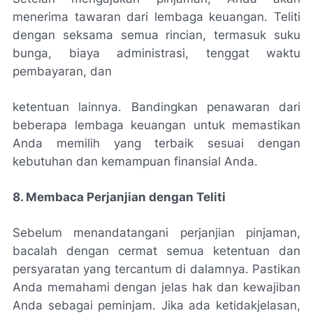
menerima tawaran dari lembaga keuangan. Teliti
dengan seksama semua rincian, termasuk suku
bunga, biaya administrasi, tenggat waktu
pembayaran, dan
ketentuan lainnya. Bandingkan penawaran dari
beberapa lembaga keuangan untuk memastikan
Anda memilih yang terbaik sesuai dengan
kebutuhan dan kemampuan finansial Anda.
8. Membaca Perjanjian dengan Teliti
Sebelum menandatangani perjanjian pinjaman,
bacalah dengan cermat semua ketentuan dan
persyaratan yang tercantum di dalamnya. Pastikan
Anda memahami dengan jelas hak dan kewajiban
Anda sebagai peminjam. Jika ada ketidakjelasan,