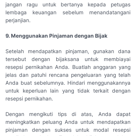
jangan ragu untuk bertanya kepada petugas
lembaga keuangan sebelum menandatangani
perjanjian.
9. Menggunakan Pinjaman dengan Bijak
Setelah mendapatkan pinjaman, gunakan dana
tersebut dengan bijaksana untuk membiayai
resepsi pernikahan Anda. Buatlah anggaran yang
jelas dan patuhi rencana pengeluaran yang telah
Anda buat sebelumnya. Hindari menggunakannya
untuk keperluan lain yang tidak terkait dengan
resepsi pernikahan.
Dengan mengikuti tips di atas, Anda dapat
meningkatkan peluang Anda untuk mendapatkan
pinjaman dengan sukses untuk modal resepsi