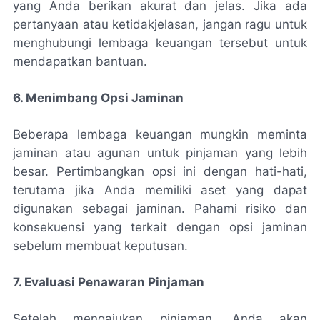
yang Anda berikan akurat dan jelas. Jika ada
pertanyaan atau ketidakjelasan, jangan ragu untuk
menghubungi lembaga keuangan tersebut untuk
mendapatkan bantuan.
6. Menimbang Opsi Jaminan
Beberapa lembaga keuangan mungkin meminta
jaminan atau agunan untuk pinjaman yang lebih
besar. Pertimbangkan opsi ini dengan hati-hati,
terutama jika Anda memiliki aset yang dapat
digunakan sebagai jaminan. Pahami risiko dan
konsekuensi yang terkait dengan opsi jaminan
sebelum membuat keputusan.
7. Evaluasi Penawaran Pinjaman
Setelah mengajukan pinjaman, Anda akan