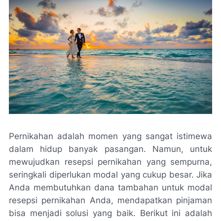
Pernikahan adalah momen yang sangat istimewa
dalam hidup banyak pasangan. Namun, untuk
mewujudkan resepsi pernikahan yang sempurna,
seringkali diperlukan modal yang cukup besar. Jika
Anda membutuhkan dana tambahan untuk modal
resepsi pernikahan Anda, mendapatkan pinjaman
bisa menjadi solusi yang baik. Berikut ini adalah