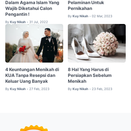
Dalam Agama Islam Yang
Pelaminan Untuk
Wajib Diketahui Calon
Pernikahan
Pengantin !
By
Kuy Nikah
02 Mar, 2023
•
By
Kuy Nikah
31 Jul, 2022
•
4 Keuntungan Menikah di
8 Hal Yang Harus di
KUA Tanpa Resepsi dan
Persiapkan Sebelum
Keluar Uang Banyak
Menikah
By
Kuy Nikah
27 Feb, 2023
By
Kuy Nikah
23 Feb, 2023
•
•