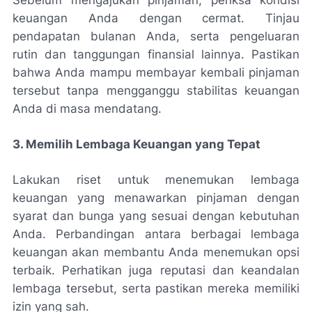
keuangan Anda dengan cermat. Tinjau
pendapatan bulanan Anda, serta pengeluaran
rutin dan tanggungan finansial lainnya. Pastikan
bahwa Anda mampu membayar kembali pinjaman
tersebut tanpa mengganggu stabilitas keuangan
Anda di masa mendatang.
3. Memilih Lembaga Keuangan yang Tepat
Lakukan riset untuk menemukan lembaga
keuangan yang menawarkan pinjaman dengan
syarat dan bunga yang sesuai dengan kebutuhan
Anda. Perbandingan antara berbagai lembaga
keuangan akan membantu Anda menemukan opsi
terbaik. Perhatikan juga reputasi dan keandalan
lembaga tersebut, serta pastikan mereka memiliki
izin yang sah.