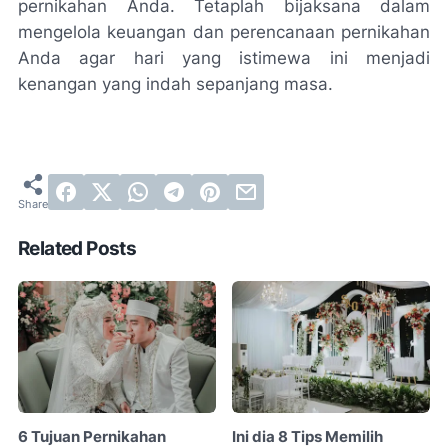
pernikahan Anda. Tetaplah bijaksana dalam
mengelola keuangan dan perencanaan pernikahan
Anda agar hari yang istimewa ini menjadi
kenangan yang indah sepanjang masa.
Related Posts
6 Tujuan Pernikahan
Ini dia 8 Tips Memilih