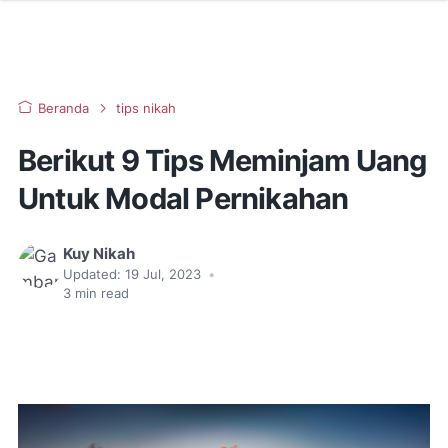
Beranda
tips nikah
Berikut 9 Tips Meminjam Uang
Untuk Modal Pernikahan
Kuy Nikah
Updated:
19 Jul, 2023
•
3
min read