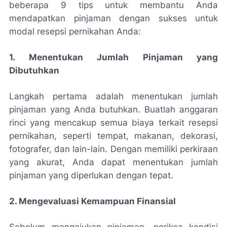
beberapa 9 tips untuk membantu Anda
mendapatkan pinjaman dengan sukses untuk
modal resepsi pernikahan Anda:
1. Menentukan Jumlah Pinjaman yang
Dibutuhkan
Langkah pertama adalah menentukan jumlah
pinjaman yang Anda butuhkan. Buatlah anggaran
rinci yang mencakup semua biaya terkait resepsi
pernikahan, seperti tempat, makanan, dekorasi,
fotografer, dan lain-lain. Dengan memiliki perkiraan
yang akurat, Anda dapat menentukan jumlah
pinjaman yang diperlukan dengan tepat.
2. Mengevaluasi Kemampuan Finansial
Sebelum mengajukan pinjaman, periksa kondisi