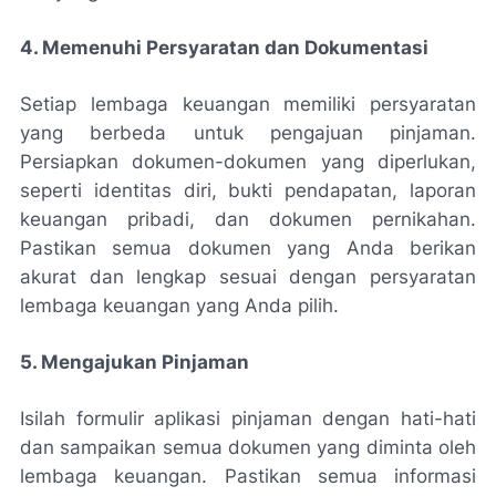
4. Memenuhi Persyaratan dan Dokumentasi
Setiap lembaga keuangan memiliki persyaratan
yang berbeda untuk pengajuan pinjaman.
Persiapkan dokumen-dokumen yang diperlukan,
seperti identitas diri, bukti pendapatan, laporan
keuangan pribadi, dan dokumen pernikahan.
Pastikan semua dokumen yang Anda berikan
akurat dan lengkap sesuai dengan persyaratan
lembaga keuangan yang Anda pilih.
5. Mengajukan Pinjaman
Isilah formulir aplikasi pinjaman dengan hati-hati
dan sampaikan semua dokumen yang diminta oleh
lembaga keuangan. Pastikan semua informasi