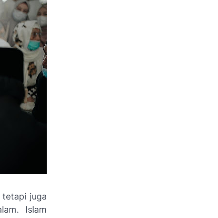
tetapi juga
lam. Islam