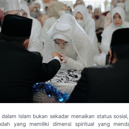
 dalam Islam bukan sekadar menaikan status sosial, 
adah yang memiliki dimensi spiritual yang menda