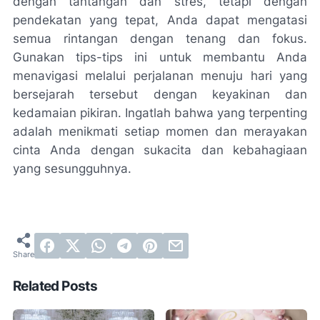
dengan tantangan dan stres, tetapi dengan
pendekatan yang tepat, Anda dapat mengatasi
semua rintangan dengan tenang dan fokus.
Gunakan tips-tips ini untuk membantu Anda
menavigasi melalui perjalanan menuju hari yang
bersejarah tersebut dengan keyakinan dan
kedamaian pikiran. Ingatlah bahwa yang terpenting
adalah menikmati setiap momen dan merayakan
cinta Anda dengan sukacita dan kebahagiaan
yang sesungguhnya.
Related Posts