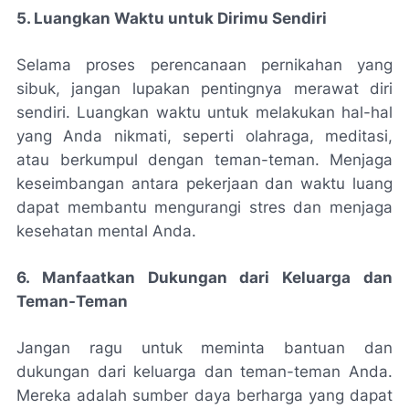
5. Luangkan Waktu untuk Dirimu Sendiri
Selama proses perencanaan pernikahan yang
sibuk, jangan lupakan pentingnya merawat diri
sendiri. Luangkan waktu untuk melakukan hal-hal
yang Anda nikmati, seperti olahraga, meditasi,
atau berkumpul dengan teman-teman. Menjaga
keseimbangan antara pekerjaan dan waktu luang
dapat membantu mengurangi stres dan menjaga
kesehatan mental Anda.
6. Manfaatkan Dukungan dari Keluarga dan
Teman-Teman
Jangan ragu untuk meminta bantuan dan
dukungan dari keluarga dan teman-teman Anda.
Mereka adalah sumber daya berharga yang dapat