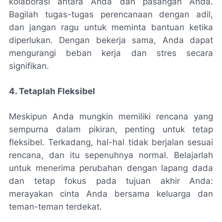
kolaborasi antara Anda dan pasangan Anda.
Bagilah tugas-tugas perencanaan dengan adil,
dan jangan ragu untuk meminta bantuan ketika
diperlukan. Dengan bekerja sama, Anda dapat
mengurangi beban kerja dan stres secara
signifikan.
4. Tetaplah Fleksibel
Meskipun Anda mungkin memiliki rencana yang
sempurna dalam pikiran, penting untuk tetap
fleksibel. Terkadang, hal-hal tidak berjalan sesuai
rencana, dan itu sepenuhnya normal. Belajarlah
untuk menerima perubahan dengan lapang dada
dan tetap fokus pada tujuan akhir Anda:
merayakan cinta Anda bersama keluarga dan
teman-teman terdekat.