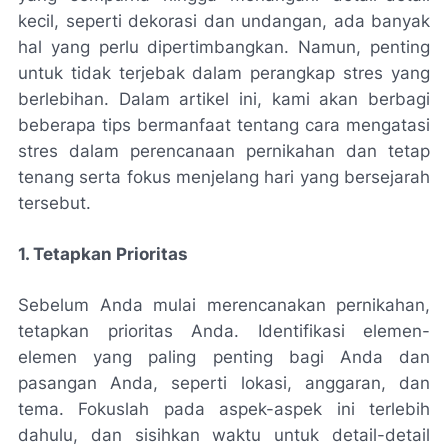
kecil, seperti dekorasi dan undangan, ada banyak
hal yang perlu dipertimbangkan. Namun, penting
untuk tidak terjebak dalam perangkap stres yang
berlebihan. Dalam artikel ini, kami akan berbagi
beberapa tips bermanfaat tentang cara mengatasi
stres dalam perencanaan pernikahan dan tetap
tenang serta fokus menjelang hari yang bersejarah
tersebut.
1. Tetapkan Prioritas
Sebelum Anda mulai merencanakan pernikahan,
tetapkan prioritas Anda. Identifikasi elemen-
elemen yang paling penting bagi Anda dan
pasangan Anda, seperti lokasi, anggaran, dan
tema. Fokuslah pada aspek-aspek ini terlebih
dahulu, dan sisihkan waktu untuk detail-detail