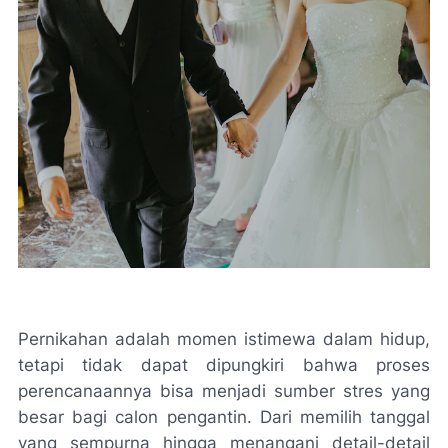
Pernikahan adalah momen istimewa dalam hidup,
tetapi tidak dapat dipungkiri bahwa proses
perencanaannya bisa menjadi sumber stres yang
besar bagi calon pengantin. Dari memilih tanggal
yang sempurna hingga menangani detail-detail