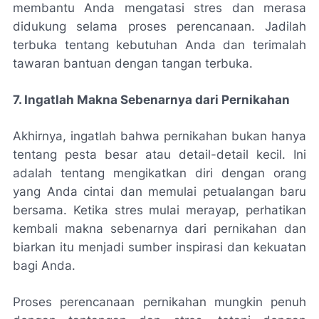
membantu Anda mengatasi stres dan merasa
didukung selama proses perencanaan. Jadilah
terbuka tentang kebutuhan Anda dan terimalah
tawaran bantuan dengan tangan terbuka.
7. Ingatlah Makna Sebenarnya dari Pernikahan
Akhirnya, ingatlah bahwa pernikahan bukan hanya
tentang pesta besar atau detail-detail kecil. Ini
adalah tentang mengikatkan diri dengan orang
yang Anda cintai dan memulai petualangan baru
bersama. Ketika stres mulai merayap, perhatikan
kembali makna sebenarnya dari pernikahan dan
biarkan itu menjadi sumber inspirasi dan kekuatan
bagi Anda.
Proses perencanaan pernikahan mungkin penuh