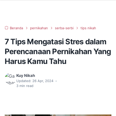
Beranda
pernikahan
serba-serbi
tips nikah
7 Tips Mengatasi Stres dalam
Perencanaan Pernikahan Yang
Harus Kamu Tahu
Kuy Nikah
Updated:
26 Apr, 2024
•
3
min read