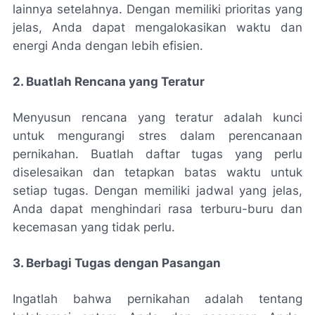
lainnya setelahnya. Dengan memiliki prioritas yang
jelas, Anda dapat mengalokasikan waktu dan
energi Anda dengan lebih efisien.
2. Buatlah Rencana yang Teratur
Menyusun rencana yang teratur adalah kunci
untuk mengurangi stres dalam perencanaan
pernikahan. Buatlah daftar tugas yang perlu
diselesaikan dan tetapkan batas waktu untuk
setiap tugas. Dengan memiliki jadwal yang jelas,
Anda dapat menghindari rasa terburu-buru dan
kecemasan yang tidak perlu.
3. Berbagi Tugas dengan Pasangan
Ingatlah bahwa pernikahan adalah tentang