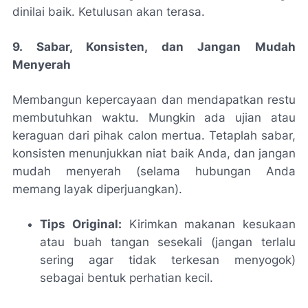
dinilai baik. Ketulusan akan terasa.
9. Sabar, Konsisten, dan Jangan Mudah
Menyerah
Membangun kepercayaan dan mendapatkan restu
membutuhkan waktu. Mungkin ada ujian atau
keraguan dari pihak calon mertua. Tetaplah sabar,
konsisten menunjukkan niat baik Anda, dan jangan
mudah menyerah (selama hubungan Anda
memang layak diperjuangkan).
Tips Original:
Kirimkan makanan kesukaan
atau buah tangan sesekali (jangan terlalu
sering agar tidak terkesan menyogok)
sebagai bentuk perhatian kecil.