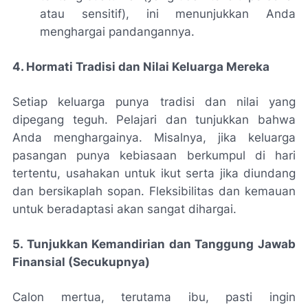
atau sensitif), ini menunjukkan Anda
menghargai pandangannya.
4. Hormati Tradisi dan Nilai Keluarga Mereka
Setiap keluarga punya tradisi dan nilai yang
dipegang teguh. Pelajari dan tunjukkan bahwa
Anda menghargainya. Misalnya, jika keluarga
pasangan punya kebiasaan berkumpul di hari
tertentu, usahakan untuk ikut serta jika diundang
dan bersikaplah sopan. Fleksibilitas dan kemauan
untuk beradaptasi akan sangat dihargai.
5. Tunjukkan Kemandirian dan Tanggung Jawab
Finansial (Secukupnya)
Calon mertua, terutama ibu, pasti ingin