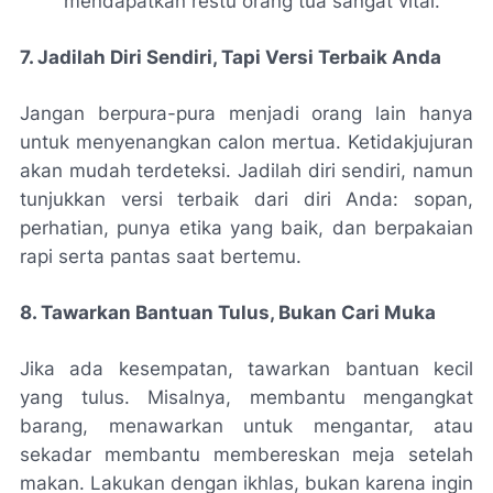
mendapatkan restu orang tua
sangat vital.
7. Jadilah Diri Sendiri, Tapi Versi Terbaik Anda
Jangan berpura-pura menjadi orang lain hanya
untuk menyenangkan calon mertua. Ketidakjujuran
akan mudah terdeteksi. Jadilah diri sendiri, namun
tunjukkan versi terbaik dari diri Anda: sopan,
perhatian, punya etika yang baik, dan berpakaian
rapi serta pantas saat bertemu.
8. Tawarkan Bantuan Tulus, Bukan Cari Muka
Jika ada kesempatan, tawarkan bantuan kecil
yang tulus. Misalnya, membantu mengangkat
barang, menawarkan untuk mengantar, atau
sekadar membantu membereskan meja setelah
makan. Lakukan dengan ikhlas, bukan karena ingin