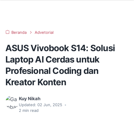
Beranda
Advetorial
ASUS Vivobook S14: Solusi
Laptop AI Cerdas untuk
Profesional Coding dan
Kreator Konten
Kuy Nikah
Updated:
02 Jun, 2025
•
2
min read