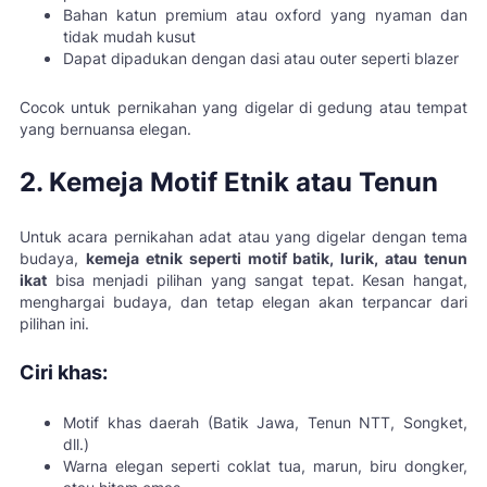
Bahan katun premium atau oxford yang nyaman dan
tidak mudah kusut
Dapat dipadukan dengan dasi atau outer seperti blazer
Cocok untuk pernikahan yang digelar di gedung atau tempat
yang bernuansa elegan.
2. Kemeja Motif Etnik atau Tenun
Untuk acara pernikahan adat atau yang digelar dengan tema
budaya,
kemeja etnik seperti motif batik, lurik, atau tenun
ikat
bisa menjadi pilihan yang sangat tepat. Kesan hangat,
menghargai budaya, dan tetap elegan akan terpancar dari
pilihan ini.
Ciri khas:
Motif khas daerah (Batik Jawa, Tenun NTT, Songket,
dll.)
Warna elegan seperti coklat tua, marun, biru dongker,