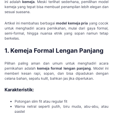
ini adalah
kemeja
. Meski terlihat sederhana, pemilihan model
kemeja yang tepat bisa membuat penampilan lebih elegan dan
sesuai suasana.
Artikel ini membahas berbagai
model kemeja pria
yang cocok
untuk menghadiri acara pernikahan, mulai dari gaya formal,
semi-formal, hingga nuansa etnik yang sopan namun tetap
berkelas.
1. Kemeja Formal Lengan Panjang
Pilihan paling aman dan umum untuk menghadiri acara
pernikahan adalah
kemeja formal lengan panjang
. Model ini
memberi kesan rapi, sopan, dan bisa dipadukan dengan
celana bahan, sepatu kulit, bahkan jas jika diperlukan.
Karakteristik:
Potongan slim fit atau regular fit
Warna netral seperti putih, biru muda, abu-abu, atau
pastel