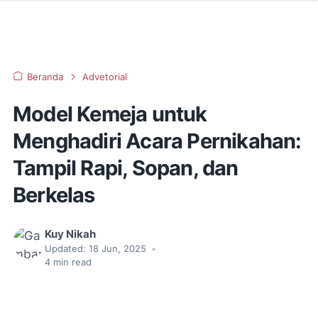
Beranda
Advetorial
Model Kemeja untuk
Menghadiri Acara Pernikahan:
Tampil Rapi, Sopan, dan
Berkelas
Kuy Nikah
Updated:
18 Jun, 2025
•
4
min read