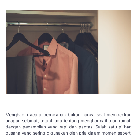
Menghadiri acara pernikahan bukan hanya soal memberikan
ucapan selamat, tetapi juga tentang menghormati tuan rumah
dengan penampilan yang rapi dan pantas. Salah satu pilihan
busana yang sering digunakan oleh pria dalam momen seperti