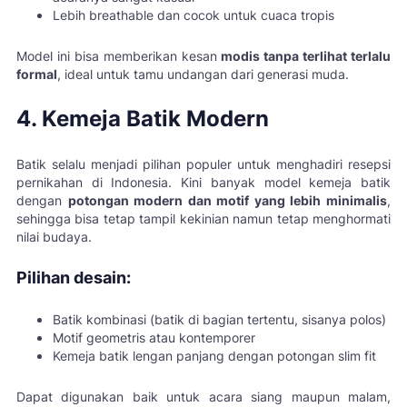
Lebih breathable dan cocok untuk cuaca tropis
Model ini bisa memberikan kesan
modis tanpa terlihat terlalu
formal
, ideal untuk tamu undangan dari generasi muda.
4. Kemeja Batik Modern
Batik selalu menjadi pilihan populer untuk menghadiri resepsi
pernikahan di Indonesia. Kini banyak model kemeja batik
dengan
potongan modern dan motif yang lebih minimalis
,
sehingga bisa tetap tampil kekinian namun tetap menghormati
nilai budaya.
Pilihan desain:
Batik kombinasi (batik di bagian tertentu, sisanya polos)
Motif geometris atau kontemporer
Kemeja batik lengan panjang dengan potongan slim fit
Dapat digunakan baik untuk acara siang maupun malam,