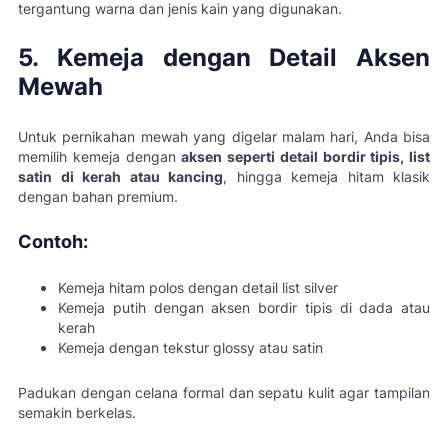
tergantung warna dan jenis kain yang digunakan.
5. Kemeja dengan Detail Aksen
Mewah
Untuk pernikahan mewah yang digelar malam hari, Anda bisa
memilih kemeja dengan
aksen seperti detail bordir tipis, list
satin di kerah atau kancing
, hingga kemeja hitam klasik
dengan bahan premium.
Contoh:
Kemeja hitam polos dengan detail list silver
Kemeja putih dengan aksen bordir tipis di dada atau
kerah
Kemeja dengan tekstur glossy atau satin
Padukan dengan celana formal dan sepatu kulit agar tampilan
semakin berkelas.