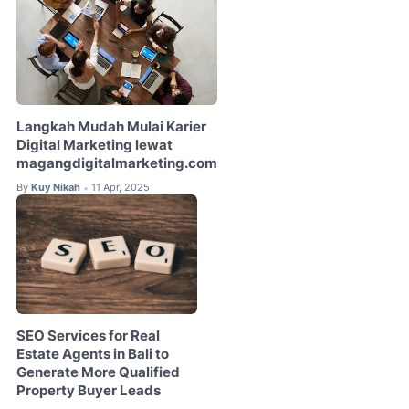
Langkah Mudah Mulai Karier
Digital Marketing lewat
magangdigitalmarketing.com
By
Kuy Nikah
11 Apr, 2025
•
SEO Services for Real
Estate Agents in Bali to
Generate More Qualified
Property Buyer Leads