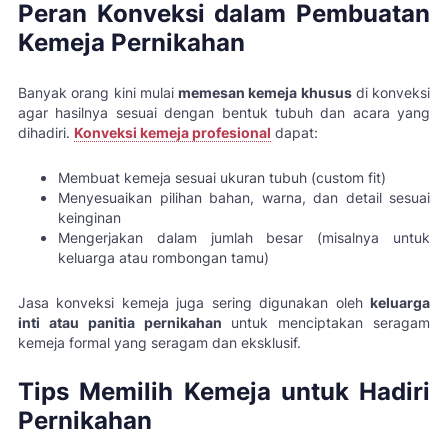
Peran Konveksi dalam Pembuatan
Kemeja Pernikahan
Banyak orang kini mulai
memesan kemeja khusus
di konveksi
agar hasilnya sesuai dengan bentuk tubuh dan acara yang
dihadiri.
Konveksi kemeja profesional
dapat:
Membuat kemeja sesuai ukuran tubuh (custom fit)
Menyesuaikan pilihan bahan, warna, dan detail sesuai
keinginan
Mengerjakan dalam jumlah besar (misalnya untuk
keluarga atau rombongan tamu)
Jasa konveksi kemeja juga sering digunakan oleh
keluarga
inti atau panitia pernikahan
untuk menciptakan seragam
kemeja formal yang seragam dan eksklusif.
Tips Memilih Kemeja untuk Hadiri
Pernikahan