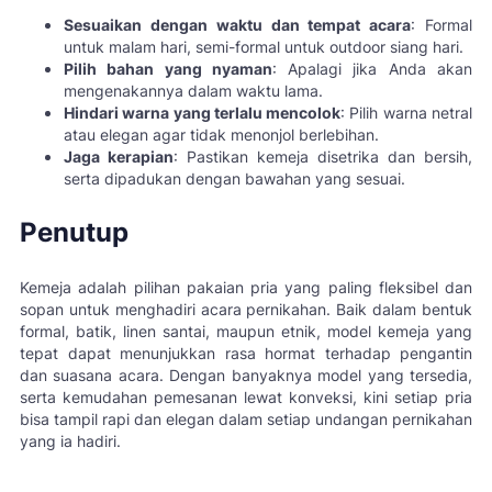
Sesuaikan dengan waktu dan tempat acara
: Formal
untuk malam hari, semi-formal untuk outdoor siang hari.
Pilih bahan yang nyaman
: Apalagi jika Anda akan
mengenakannya dalam waktu lama.
Hindari warna yang terlalu mencolok
: Pilih warna netral
atau elegan agar tidak menonjol berlebihan.
Jaga kerapian
: Pastikan kemeja disetrika dan bersih,
serta dipadukan dengan bawahan yang sesuai.
Penutup
Kemeja adalah pilihan pakaian pria yang paling fleksibel dan
sopan untuk menghadiri acara pernikahan. Baik dalam bentuk
formal, batik, linen santai, maupun etnik, model kemeja yang
tepat dapat menunjukkan rasa hormat terhadap pengantin
dan suasana acara. Dengan banyaknya model yang tersedia,
serta kemudahan pemesanan lewat konveksi, kini setiap pria
bisa tampil rapi dan elegan dalam setiap undangan pernikahan
yang ia hadiri.