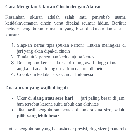
Cara Mengukur Ukuran Cincin dengan Akurat
Kesalahan ukuran adalah salah satu penyebab utama
ketidaknyamanan cincin yang dipakai seumur hidup. Berikut
metode pengukuran rumahan yang bisa dilakukan tanpa alat
khusus:
Siapkan kertas tipis (bukan karton), lilitkan melingkar di
jari yang akan dipakai cincin
Tandai titik pertemuan kedua ujung kertas
Bentangkan kertas, ukur dari ujung awal hingga tanda —
angka ini adalah lingkar jarimu dalam milimeter
Cocokkan ke tabel size standar Indonesia
Dua aturan yang wajib diingat:
Ukur di
siang atau sore hari
— jari paling besar di jam-
jam tersebut karena suhu tubuh dan aktivitas
Jika hasil pengukuran berada di antara dua size,
selalu
pilih yang lebih besar
Untuk pengukuran yang benar-benar presisi, ring sizer (mandrel)