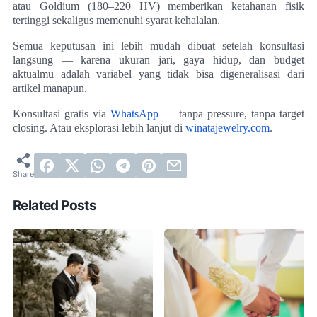
atau Goldium (180–220 HV) memberikan ketahanan fisik
tertinggi sekaligus memenuhi syarat kehalalan.
Semua keputusan ini lebih mudah dibuat setelah konsultasi
langsung — karena ukuran jari, gaya hidup, dan budget
aktualmu adalah variabel yang tidak bisa digeneralisasi dari
artikel manapun.
Konsultasi gratis via
WhatsApp
— tanpa pressure, tanpa target
closing. Atau eksplorasi lebih lanjut di
winatajewelry.com
.
Related Posts