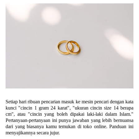
Setiap hari ribuan pencarian masuk ke mesin pencari dengan kata
kunci "cincin 1 gram 24 karat", "ukuran cincin size 14 berapa
cm", atau "cincin yang boleh dipakai laki-laki dalam Islam."
Pertanyaan-pertanyaan ini punya jawaban yang lebih bernuansa
dari yang biasanya kamu temukan di toko online. Panduan ini
menyajikannya secara jujur.