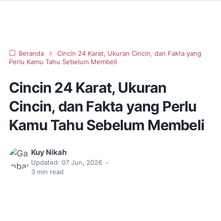
Beranda
Cincin 24 Karat, Ukuran Cincin, dan Fakta yang
Perlu Kamu Tahu Sebelum Membeli
Cincin 24 Karat, Ukuran
Cincin, dan Fakta yang Perlu
Kamu Tahu Sebelum Membeli
Kuy Nikah
Updated:
07 Jun, 2026
•
3
min read